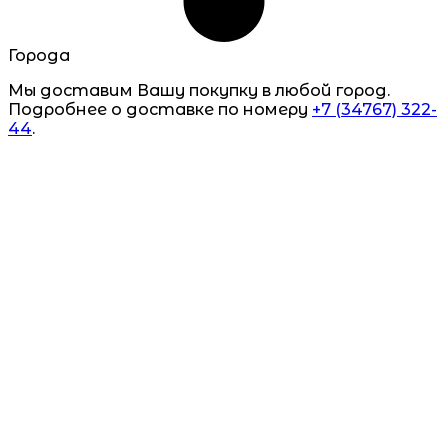
Города
Мы доставим Вашу покупку в любой город.
Подробнее о доставке по номеру
+7 (34767) 322-
44
.