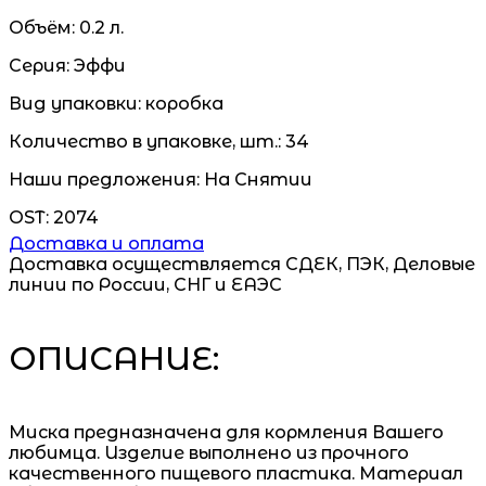
Объём:
0.2 л.
Серия:
Эффи
Вид упаковки:
коробка
Количество в упаковке, шт.:
34
Наши предложения:
На Снятии
OST:
2074
Доставка и оплата
Доставка осуществляется СДЕК, ПЭК, Деловые
линии по России, СНГ и ЕАЭС
ОПИСАНИЕ:
Миска предназначена для кормления Вашего
любимца. Изделие выполнено из прочного
качественного пищевого пластика. Материал