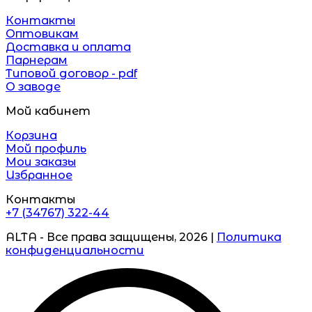
Контакты
Оптовикам
Доставка и оплата
Парнерам
Типовой договор - pdf
О заводе
Мой кабинет
Корзина
Мой профиль
Мои заказы
Избранное
Контакты
+7 (34767) 322-44
ALTA - Все права защищены, 2026 |
Политика
конфиденциальности