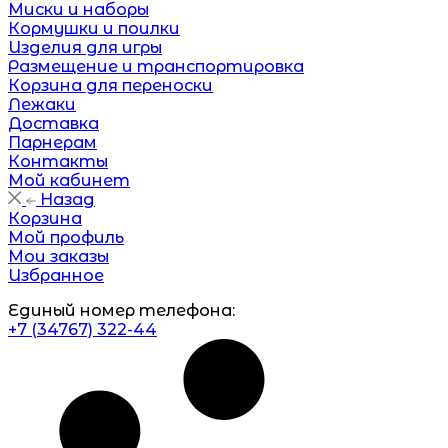
Миски и наборы
Кормушки и поилки
Изделия для игры
Размещение и транспортировка
Корзина для переноски
Лежаки
Доставка
Парнерам
Контакты
Мой кабинет
Назад
Корзина
Мой профиль
Мои заказы
Избранное
Единый номер телефона:
+7 (34767) 322-44