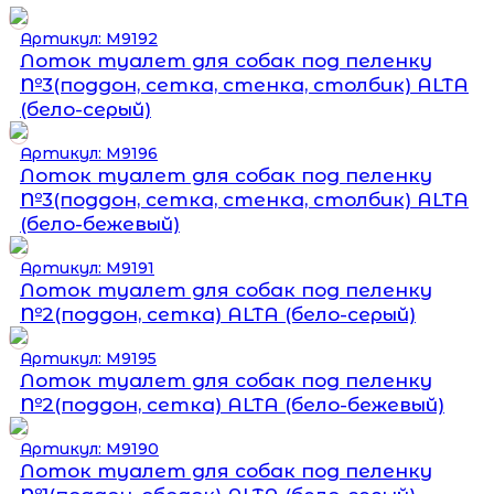
Артикул: М9192
Лоток туалет для собак под пеленку
№3(поддон, сетка, стенка, столбик) ALTA
(бело-серый)
Артикул: М9196
Лоток туалет для собак под пеленку
№3(поддон, сетка, стенка, столбик) ALTA
(бело-бежевый)
Артикул: М9191
Лоток туалет для собак под пеленку
№2(поддон, сетка) ALTA (бело-серый)
Артикул: М9195
Лоток туалет для собак под пеленку
№2(поддон, сетка) ALTA (бело-бежевый)
Артикул: М9190
Лоток туалет для собак под пеленку