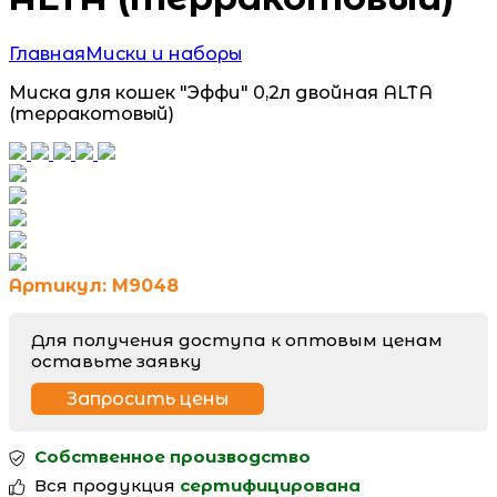
Главная
Миски и наборы
Миска для кошек "Эффи" 0,2л двойная ALTA
(терракотовый)
Артикул: М9048
Для получения доступа к оптовым ценам
оставьте заявку
Запросить цены
Собственное производство
Вся продукция
сертифицирована