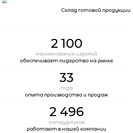
Склад готовой продукции
2 100
наименования изделий
обеспечивает лидерство на рынке
33
года
опыта производства и продаж
2 496
сотрудников
работают в нашей компании