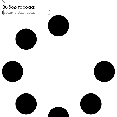
Выбор города: