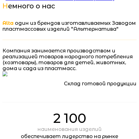
Немного о нас
Alta
один из брендов изготавливаемых Заводом
пластмассовых изделий "Альтернатива"
Компания занимается производством и
реализацией товаров народного потребления
(хозтовары), товаров для детей, животных,
дома и сада из пластмасс.
Склад готовой продукции
2 100
наименования изделий
обеспечивает лидерство на рынке