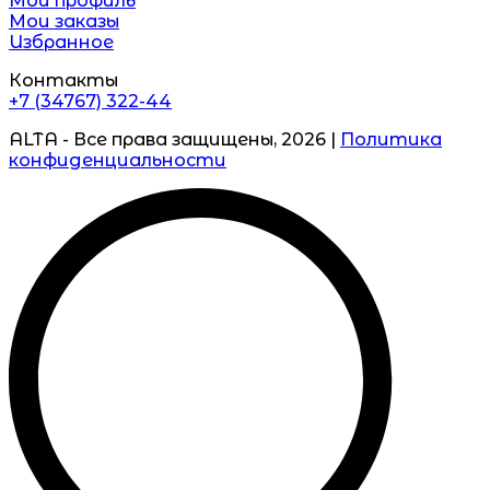
Мой профиль
Мои заказы
Избранное
Контакты
+7 (34767) 322-44
ALTA - Все права защищены, 2026 |
Политика
конфиденциальности