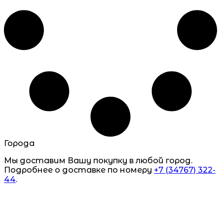
Города
Мы доставим Вашу покупку в любой город.
Подробнее о доставке по номеру
+7 (34767) 322-
44
.