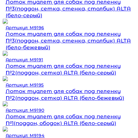
Лоток туалет для собак под пеленку
№3(поддон, сетка, стенка, столбик) ALTA
(бело-серый)
Артикул: М9196
Лоток туалет для собак под пеленку
№3(поддон, сетка, стенка, столбик) ALTA
(бело-бежевый)
Артикул: М9191
Лоток туалет для собак под пеленку
№2(поддон, сетка) ALTA (бело-серый)
Артикул: М9195
Лоток туалет для собак под пеленку
№2(поддон, сетка) ALTA (бело-бежевый)
Артикул: М9190
Лоток туалет для собак под пеленку
№1(поддон, ободок) ALTA (бело-серый)
Артикул: М9194