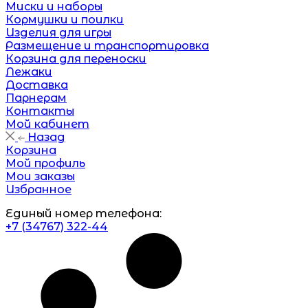
Миски и наборы
Кормушки и поилки
Изделия для игры
Размещение и транспортировка
Корзина для переноски
Лежаки
Доставка
Парнерам
Контакты
Мой кабинет
Назад
Корзина
Мой профиль
Мои заказы
Избранное
Единый номер телефона:
+7 (34767) 322-44