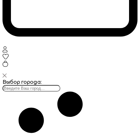
Выбор города: