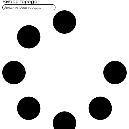
Выбор города: