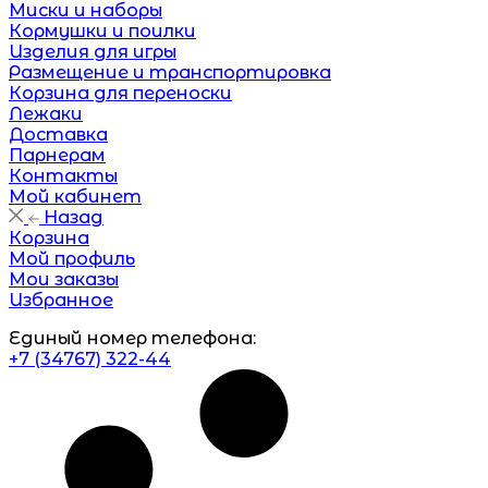
Миски и наборы
Кормушки и поилки
Изделия для игры
Размещение и транспортировка
Корзина для переноски
Лежаки
Доставка
Парнерам
Контакты
Мой кабинет
Назад
Корзина
Мой профиль
Мои заказы
Избранное
Единый номер телефона:
+7 (34767) 322-44