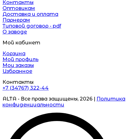
Контакты
Оптовикам
Доставка и оплата
Парнерам
Типовой договор - pdf
О заводе
Мой кабинет
Корзина
Мой профиль
Мои заказы
Избранное
Контакты
+7 (34767) 322-44
ALTA - Все права защищены, 2026 |
Политика
конфиденциальности