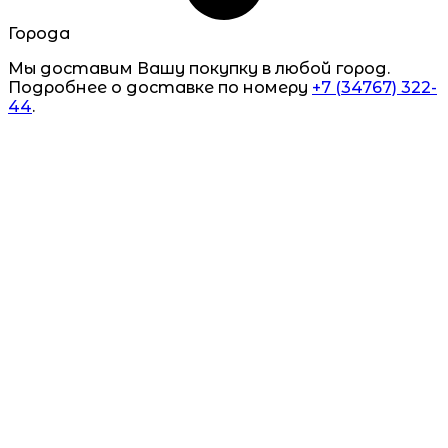
Города
Мы доставим Вашу покупку в любой город.
Подробнее о доставке по номеру
+7 (34767) 322-
44
.