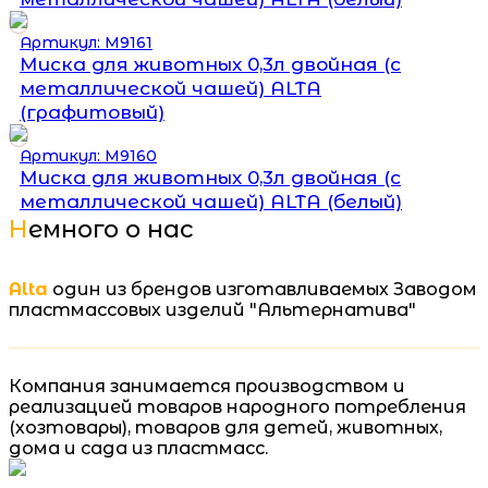
Артикул: М9161
Миска для животных 0,3л двойная (с
металлической чашей) ALTA
(графитовый)
Артикул: М9160
Миска для животных 0,3л двойная (с
металлической чашей) ALTA (белый)
Немного о нас
Alta
один из брендов изготавливаемых Заводом
пластмассовых изделий "Альтернатива"
Компания занимается производством и
реализацией товаров народного потребления
(хозтовары), товаров для детей, животных,
дома и сада из пластмасс.