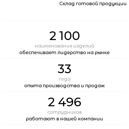
Склад готовой продукции
2 100
наименования изделий
обеспечивает лидерство на рынке
33
года
опыта производства и продаж
2 496
сотрудников
работают в нашей компании