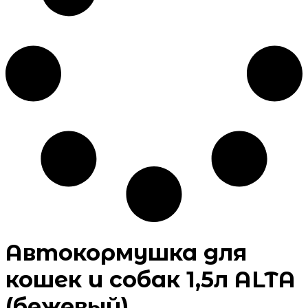
Автокормушка для
кошек и собак 1,5л ALTA
(бежевый)