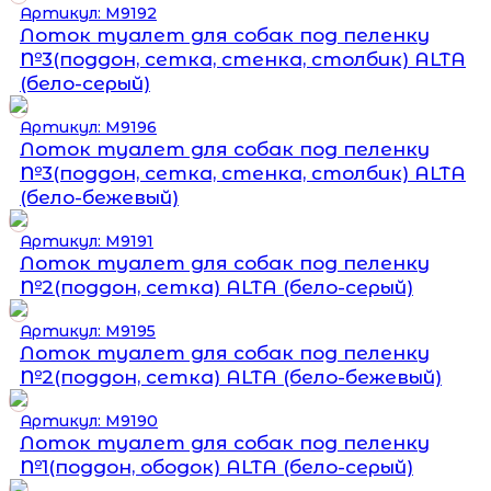
Артикул: М9192
Лоток туалет для собак под пеленку
№3(поддон, сетка, стенка, столбик) ALTA
(бело-серый)
Артикул: М9196
Лоток туалет для собак под пеленку
№3(поддон, сетка, стенка, столбик) ALTA
(бело-бежевый)
Артикул: М9191
Лоток туалет для собак под пеленку
№2(поддон, сетка) ALTA (бело-серый)
Артикул: М9195
Лоток туалет для собак под пеленку
№2(поддон, сетка) ALTA (бело-бежевый)
Артикул: М9190
Лоток туалет для собак под пеленку
№1(поддон, ободок) ALTA (бело-серый)