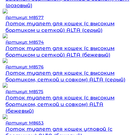
(розовый)
Артикул: М8577
Лоток туалет для кошек (с высоким
бортиком и сеткой) ALTA (серый)
Артикул: М8574
Лоток туалет для кошек (с высоким
бортиком и сеткой) ALTA (бежевый)
Артикул: М8576
Лоток туалет для кошек (c высоким
бортиком, сеткой и совком) ALTA (серый)
Артикул: М8575
Лоток туалет для кошек (c высоким
бортиком, сеткой и совком) ALTA
(бежевый)
Артикул: М8653
Лоток туалет для кошек угловой (с