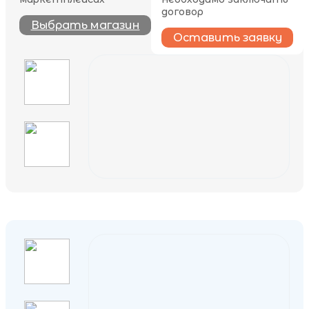
договор
Выбрать магазин
Оставить заявку