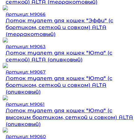
сеткой) ALTA (терракотовый)
Артикул: М9066
Лоток туалет для кошек "Эффи" (с
бортиком, сеткой и совком) ALTA
(терракотовый)
Артикул: М9063
Лоток туалет для кошек "Юта" (с
сеткой) ALTA (оливковый)
Артикул: М9067
Лоток туалет для кошек "Юта" (с
бортиком, сеткой и совком) ALTA
(оливковый)
Артикул: М9061
Лоток туалет для кошек "Юта" (с
высоким бортиком, сеткой и совком) ALTA
(оливковый)
Артикул: М9060