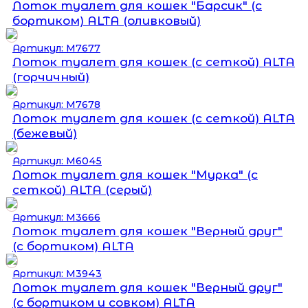
Лоток туалет для кошек "Барсик" (с
бортиком) ALTA (оливковый)
Артикул: М7677
Лоток туалет для кошек (с сеткой) ALTA
(горчичный)
Артикул: М7678
Лоток туалет для кошек (с сеткой) ALTA
(бежевый)
Артикул: М6045
Лоток туалет для кошек "Мурка" (с
сеткой) ALTA (серый)
Артикул: М3666
Лоток туалет для кошек "Верный друг"
(с бортиком) ALTA
Артикул: М3943
Лоток туалет для кошек "Верный друг"
(с бортиком и совком) ALTA