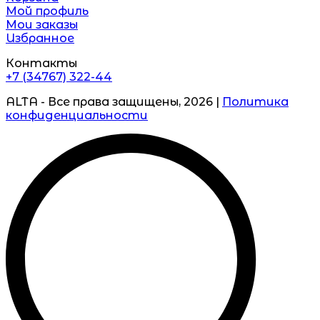
Мой профиль
Мои заказы
Избранное
Контакты
+7 (34767) 322-44
ALTA - Все права защищены, 2026 |
Политика
конфиденциальности