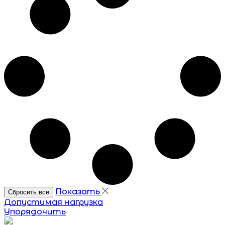
Показать
Допустимая нагрузка
Упорядочить