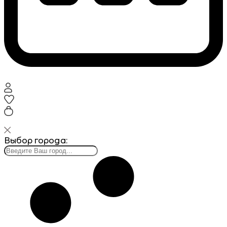
Выбор города: