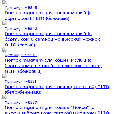
Артикул: М8545
Лоток туалет для кошек малый (с
бортиком) ALTA (бежевый)
Артикул: М8543
Лоток туалет для кошек малый (с
бортиком и сеткой на высоких ножках)
ALTA (серый)
Артикул: М8542
Лоток туалет для кошек малый (с
бортиком и сеткой на высоких ножках)
ALTA (бежевый)
Артикул: М8581
Лоток туалет для кошек (с сеткой) ALTA
(бело-бежевый)
Артикул: М8580
Лоток туалет для кошек "Лекси" (c
высоким бортиком, сеткой и совком) ALTA