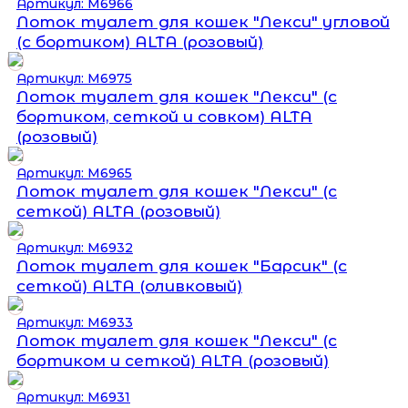
Артикул: М6966
Лоток туалет для кошек "Лекси" угловой
(с бортиком) ALTA (розовый)
Артикул: М6975
Лоток туалет для кошек "Лекси" (c
бортиком, сеткой и совком) ALTA
(розовый)
Артикул: М6965
Лоток туалет для кошек "Лекси" (с
сеткой) ALTA (розовый)
Артикул: М6932
Лоток туалет для кошек "Барсик" (с
сеткой) ALTA (оливковый)
Артикул: М6933
Лоток туалет для кошек "Лекси" (с
бортиком и сеткой) ALTA (розовый)
Артикул: М6931