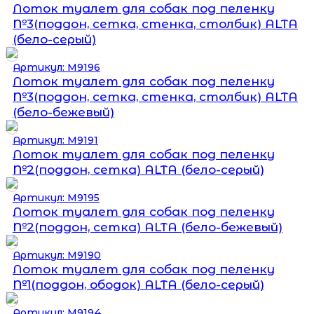
Лоток туалет для собак под пеленку
№3(поддон, сетка, стенка, столбик) ALTA
(бело-серый)
Артикул: М9196
Лоток туалет для собак под пеленку
№3(поддон, сетка, стенка, столбик) ALTA
(бело-бежевый)
Артикул: М9191
Лоток туалет для собак под пеленку
№2(поддон, сетка) ALTA (бело-серый)
Артикул: М9195
Лоток туалет для собак под пеленку
№2(поддон, сетка) ALTA (бело-бежевый)
Артикул: М9190
Лоток туалет для собак под пеленку
№1(поддон, ободок) ALTA (бело-серый)
Артикул: М9194