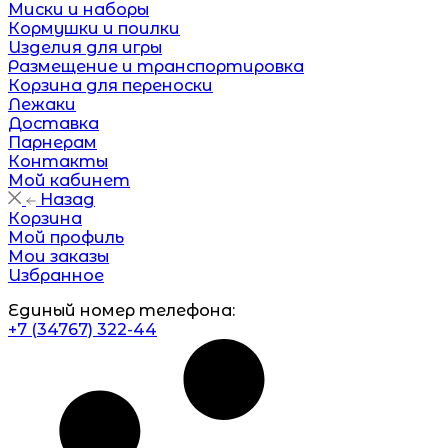
Миски и наборы
Кормушки и поилки
Изделия для игры
Размещение и транспортировка
Корзина для переноски
Лежаки
Доставка
Парнерам
Контакты
Мой кабинет
Назад
Корзина
Мой профиль
Мои заказы
Избранное
Единый номер телефона:
+7 (34767) 322-44