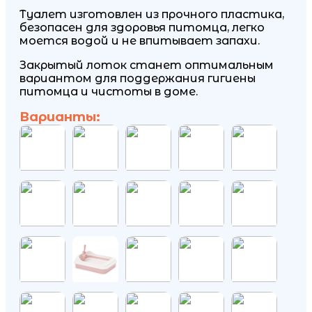
Туалет изготовлен из прочного пластика,
безопасен для здоровья питомца, легко
моется водой и не впитывает запахи.
Закрытый лоток станет оптимальным
вариантом для поддержания гигиены
питомца и чистоты в доме.
Варианты: