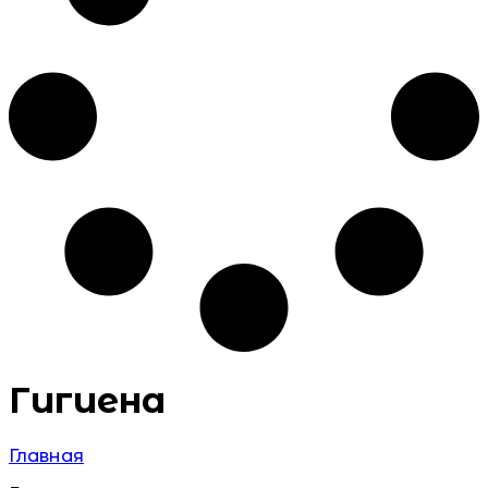
Гигиена
Главная